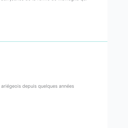
s ariégeois depuis quelques années