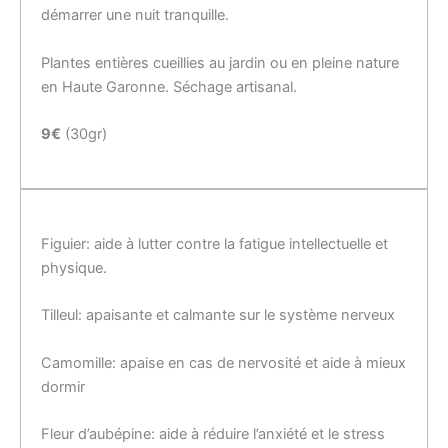
démarrer une nuit tranquille.
Plantes entières cueillies au jardin ou en pleine nature
en Haute Garonne. Séchage artisanal.
9€
(30gr)
Figuier: aide à lutter contre la fatigue intellectuelle et
physique.
Tilleul: apaisante et calmante sur le système nerveux
Camomille: apaise en cas de nervosité et aide à mieux
dormir
Fleur d’aubépine: aide à réduire l’anxiété et le stress