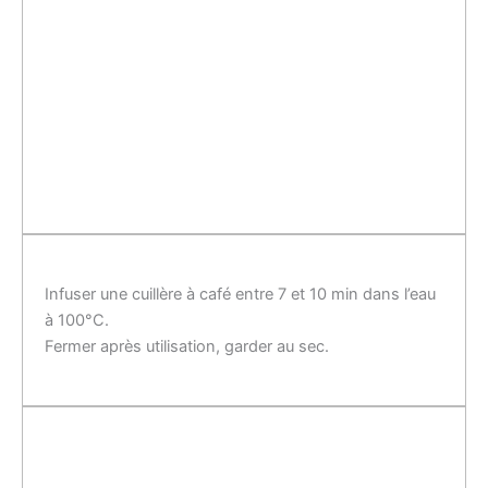
Infuser une cuillère à café entre 7 et 10 min dans l’eau
à 100°C.
Fermer après utilisation, garder au sec.