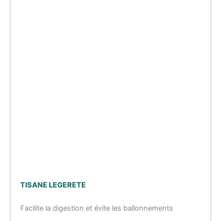
TISANE LEGERETE
Facilite la digestion et évite les ballonnements