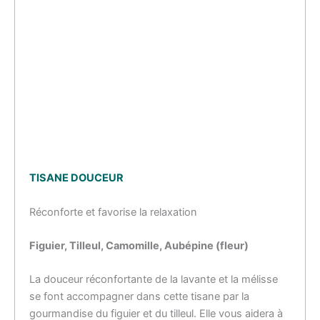
TISANE DOUCEUR
Réconforte et favorise la relaxation
Figuier, Tilleul
,
Camomille
, Aubépine (fleur)
La douceur réconfortante de la lavante et la mélisse
se font accompagner dans cette tisane par la
gourmandise du figuier et du tilleul. Elle vous aidera à