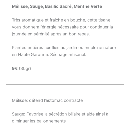
Mélisse,
Sauge,
Basilic Sacré,
Menthe Verte
Très aromatique et fraiche en bouche, cette tisane
vous donnera l’énergie nécessaire pour continuer la
journée en sérénité après un bon repas.
Plantes entières cueillies au jardin ou en pleine nature
en Haute Garonne. Séchage artisanal.
9€
(30gr)
Mélisse: détend l’estomac contracté
Sauge: Favorise la sécrétion biliaire et aide ainsi à
diminuer les ballonnements