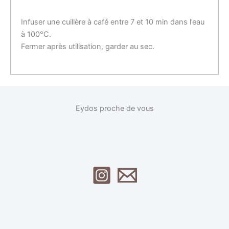
Infuser une cuillère à café entre 7 et 10 min dans l’eau
à 100°C.
Fermer après utilisation, garder au sec.
Eydos proche de vous