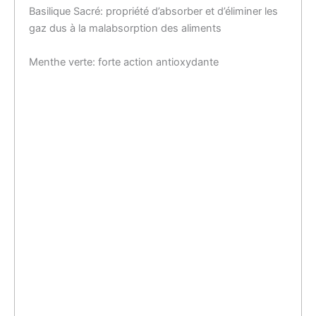
Basilique Sacré: propriété d’absorber et d’éliminer les
gaz dus à la malabsorption des aliments
Menthe verte: forte action antioxydante