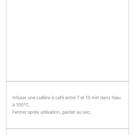
Infuser une cuillère à café entre 7 et 10 min dans l’eau
à 100°C.
Fermer après utilisation, garder au sec.