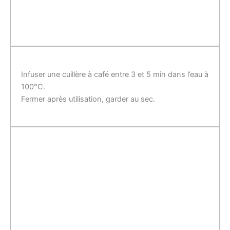
Infuser une cuillère à café entre 3 et 5 min dans l’eau à
100°C.
Fermer après utilisation, garder au sec.