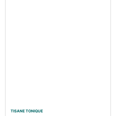
TISANE TONIQUE