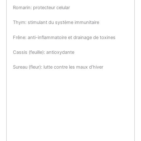
Romarin: protecteur celular
Thym: stimulant du système immunitaire
Frêne: anti-inflammatoire et drainage de toxines
Cassis (feuille): antioxydante
Sureau (fleur): lutte contre les maux d’hiver