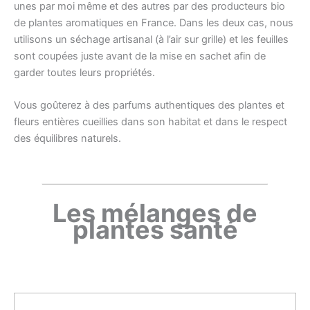
unes par moi même et des autres par des producteurs bio
de plantes aromatiques en France. Dans les deux cas, nous
utilisons un séchage artisanal (à l’air sur grille) et les feuilles
sont coupées juste avant de la mise en sachet afin de
garder toutes leurs propriétés.
Vous goûterez à des parfums authentiques des plantes et
fleurs entières cueillies dans son habitat et dans le respect
des équilibres naturels.
Les mélanges de
plantes santé