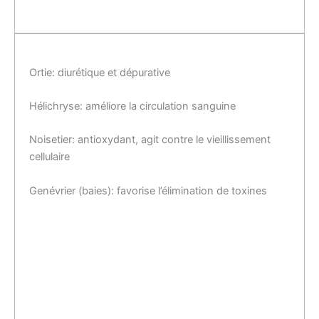
Ortie: diurétique et dépurative
Hélichryse: améliore la circulation sanguine
Noisetier: antioxydant, agit contre le vieillissement
cellulaire
Genévrier (baies): favorise l’élimination de toxines