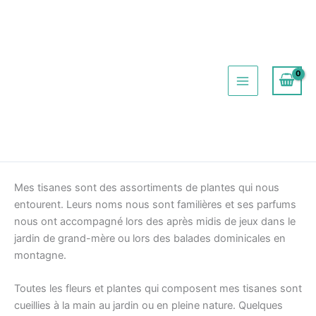
Aller
au
contenu
Mes tisanes sont des assortiments de plantes qui nous
entourent. Leurs noms nous sont familières et ses parfums
nous ont accompagné lors des après midis de jeux dans le
jardin de grand-mère ou lors des balades dominicales en
montagne.
Toutes les fleurs et plantes qui composent mes tisanes sont
cueillies à la main au jardin ou en pleine nature. Quelques