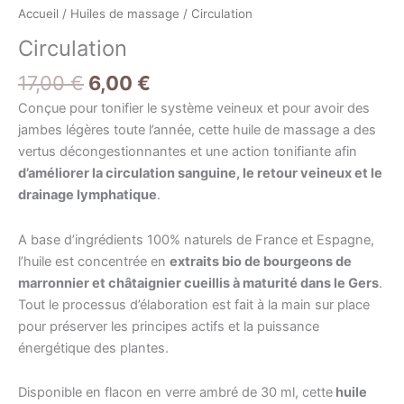
Accueil
/
Huiles de massage
/ Circulation
Circulation
17,00
€
6,00
€
Conçue pour
tonifier le système veineux et pour avoir des
jambes légères toute l’année, cette huile de massage a des
vertus décongestionnantes et une action tonifiante afin
d’améliorer la circulation sanguine, le retour veineux et le
drainage lymphatique
.
A base d’ingrédients 100% naturels de France et Espagne,
l’huile est concentrée en
extraits bio de bourgeons de
marronnier et châtaignier cueillis à maturité dans le Gers
.
Tout le processus d’élaboration est fait à la main sur place
pour préserver les principes actifs et la puissance
énergétique des plantes.
Disponible en flacon en verre ambré de 30 ml, cette
huile