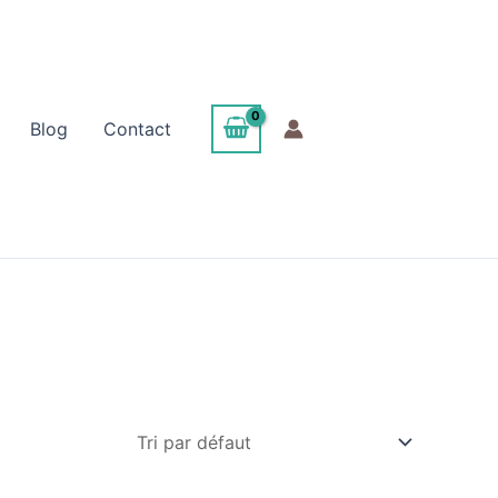
Blog
Contact