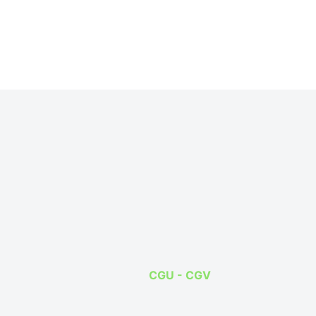
CGU - CGV