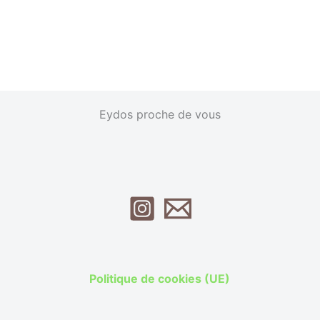
Eydos proche de vous
Politique de cookies (UE)