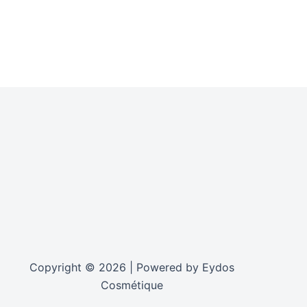
Copyright © 2026 | Powered by Eydos
Cosmétique